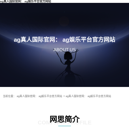
ag真人国际官网： ag娱乐平台官方网站
ag真人国际官网： ag娱乐平台官方网站
ABOUT US
当前位置：
ag真人国际官网： ag娱乐平台官方网站
>
ag真人国际官网： ag娱乐平台官方网站
网思简介
COMPANY PROFILE