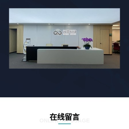
在线留言
ONLINE MESSAGE