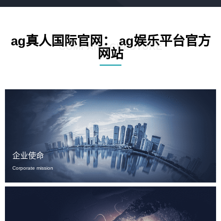
ag真人国际官网： ag娱乐平台官方
COMPANY CULUTURE
网站
企业使命
Corporate mission