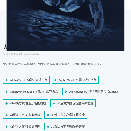
人工智能
ARTIFICIAL INTELLIGENCE
企业智慧中台的中枢神经，为企业提供更强的洞察力、决策力和流程优化能力
AlphaMind® AI能力开放平台
AlphaMind® AI视觉感知平台
AlphaMind® Sage视频AI边缘算力盒
AlphaMind®大模型管理平台（MaaS)
AI解决方案-营业厅智能质检
AI解决方案-客服营销案前置
AI解决方案-AI业务稽核
AI解决方案-智慧工程质检
AI解决方案-哑资源管理
AI解决方案-智慧法务管理