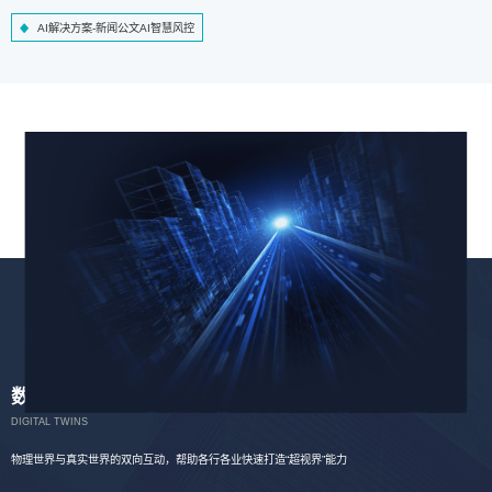
AI解决方案-新闻公文AI智慧风控
数字孪生
DIGITAL TWINS
物理世界与真实世界的双向互动，帮助各行各业快速打造“超视界”能力